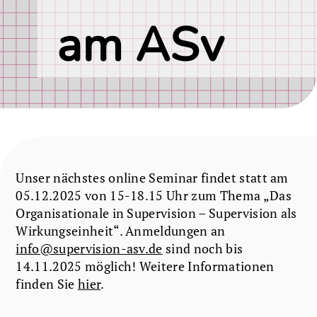
am ASv
Unser nächstes online Seminar findet statt am
05.12.2025 von 15-18.15 Uhr zum Thema „Das
Organisationale in Supervision – Supervision als
Wirkungseinheit“. Anmeldungen an
info@supervision-asv.de
sind noch bis
14.11.2025 möglich! Weitere Informationen
finden Sie
hier
.