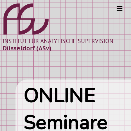
≡
INSTITUT FÜR ANALYTISCHE SUPERVISION
Düsseldorf (ASv)
ONLINE
Seminare