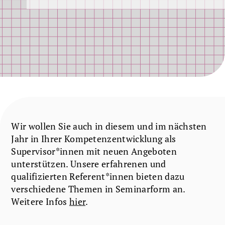
Wir wollen Sie auch in diesem und im nächsten
Jahr in Ihrer Kompetenzentwicklung als
Supervisor*innen mit neuen Angeboten
unterstützen. Unsere erfahrenen und
qualifizierten Referent*innen bieten dazu
verschiedene Themen in Seminarform an.
Weitere Infos
hier
.